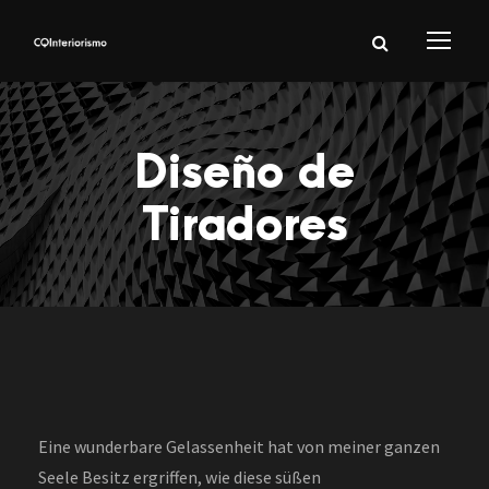
Diseño de
Tiradores
Eine wunderbare Gelassenheit hat von meiner ganzen
Seele Besitz ergriffen, wie diese süßen