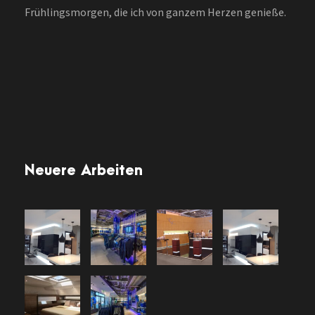
Frühlingsmorgen, die ich von ganzem Herzen genieße.
Neuere Arbeiten