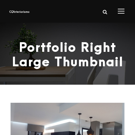
Portfolio Right
Large Thumbnail