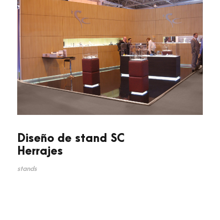
Diseño de stand SC
Herrajes
stands