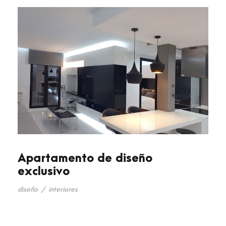
Apartamento de diseño
exclusivo
diseño
/
interiores