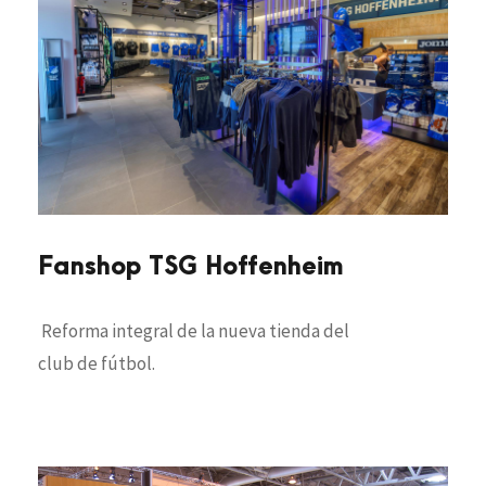
Fanshop TSG Hoffenheim
Reforma integral de la nueva tienda del
club de fútbol.