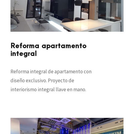
Reforma apartamento
integral
Reforma integral de apartamento con
diseño exclusivo. Proyecto de
interiorismo integral llave en mano.