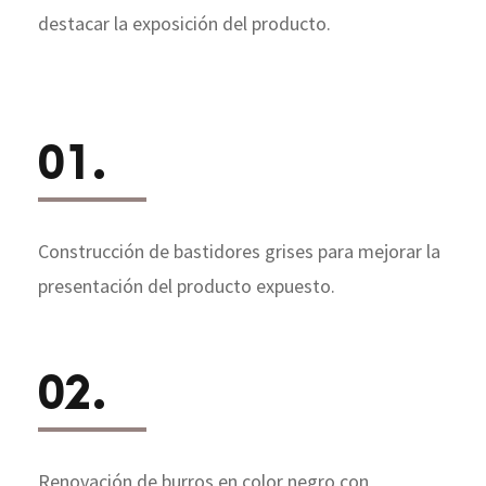
destacar la exposición del producto.
01.
Construcción de bastidores grises para mejorar la
presentación del producto expuesto.
02.
Renovación de burros en color negro con