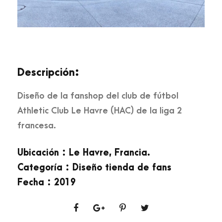
Descripción:
Diseño de la fanshop del club de fútbol
Athletic Club Le Havre (HAC) de la liga 2
francesa.
Ubicación : Le Havre, Francia.
Categoría : Diseño tienda de fans
Fecha : 2019