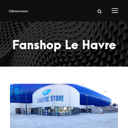
Fanshop Le Havre