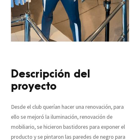
Descripción del
proyecto
Desde el club querían hacer una renovación, para
ello se mejoró la iluminación, renovación de
mobiliario, se hicieron bastidores para exponer el
producto y se pintaron las paredes de negro para