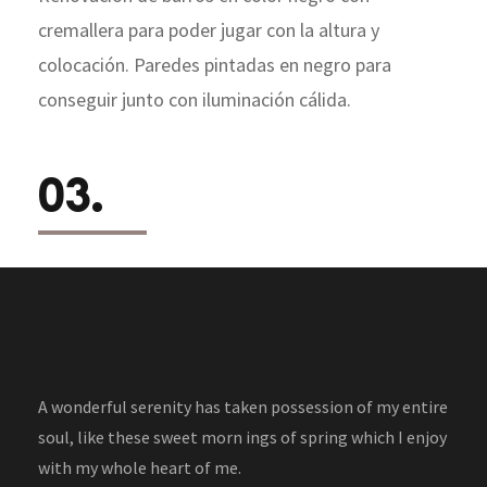
cremallera para poder jugar con la altura y
colocación. Paredes pintadas en negro para
conseguir junto con iluminación cálida.
03.
A wonderful serenity has taken possession of my entire
soul, like these sweet morn ings of spring which I enjoy
with my whole heart of me.