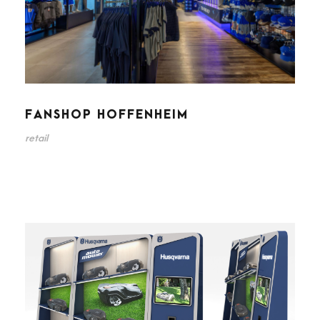
FANSHOP HOFFENHEIM
retail