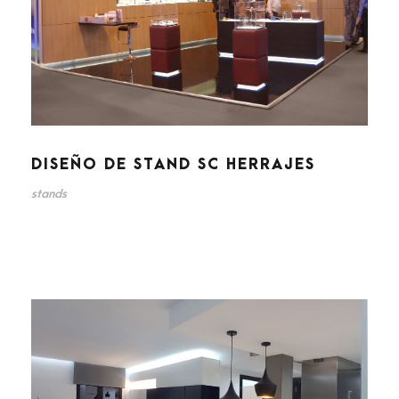
DISEÑO DE STAND SC HERRAJES
stands