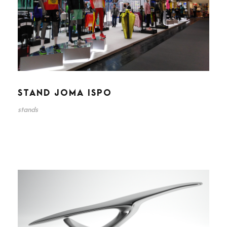
STAND JOMA ISPO
stands