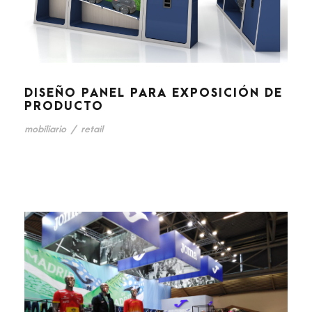
DISEÑO PANEL PARA EXPOSICIÓN DE
PRODUCTO
mobiliario
/
retail