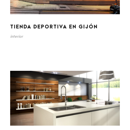
TIENDA DEPORTIVA EN GIJÓN
interior