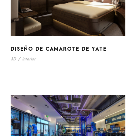
DISEÑO DE CAMAROTE DE YATE
3D
/
interior