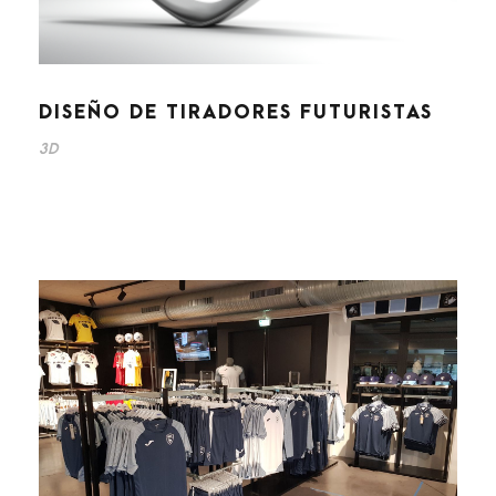
DISEÑO DE TIRADORES FUTURISTAS
3D