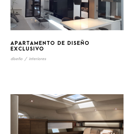
APARTAMENTO DE DISEÑO
EXCLUSIVO
diseño
/
interiores