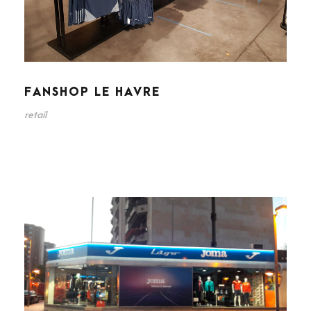
FANSHOP LE HAVRE
retail